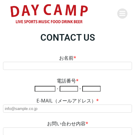
CONTACT US
お名前
*
電話番号
*
-
-
E-MAIL（メールアドレス）
*
お問い合わせ内容
*