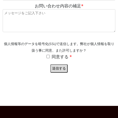
お問い合わせ内容の補足
*
個人情報等のデータを暗号化(SSL)で送信します。弊社が個人情報を取り
扱う事に同意、また許可しますか？
同意する
*