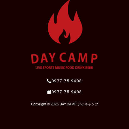
0977-75-9408
0977-75-9408
Copyright © 2026 DAY CAMP デイキャンプ