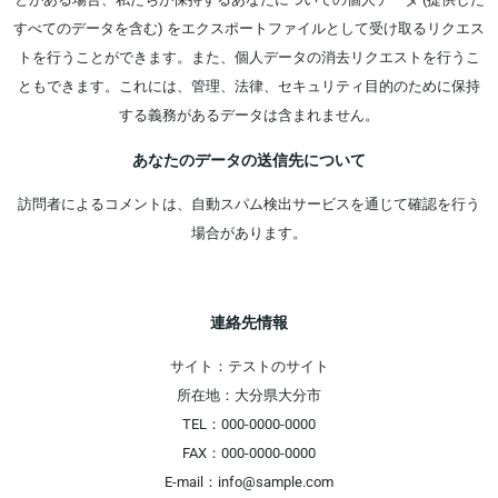
すべてのデータを含む) をエクスポートファイルとして受け取るリクエス
トを行うことができます。また、個人データの消去リクエストを行うこ
ともできます。これには、管理、法律、セキュリティ目的のために保持
する義務があるデータは含まれません。
あなたのデータの送信先について
訪問者によるコメントは、自動スパム検出サービスを通じて確認を行う
場合があります。
連絡先情報
サイト：テストのサイト
所在地：大分県大分市
TEL：000-0000-0000
FAX：000-0000-0000
E-mail：info@sample.com