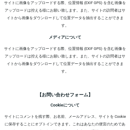
サイトに画像をアップロードする際、位置情報 (EXIF GPS) を含む画像を
アップロードは控える様にお願い致します。また、サイトの訪問者はサ
イトから画像をダウンロードして位置データを抽出することができま
す。
メディアについて
サイトに画像をアップロードする際、位置情報 (EXIF GPS) を含む画像を
アップロードは控える様にお願い致します。また、サイトの訪問者はサ
イトから画像をダウンロードして位置データを抽出することができま
す。
【お問い合わせフォーム】
Cookieについて
サイトにコメントを残す際、お名前、メールアドレス、サイトを Cookie
に保存することにオプトインできます。これはあなたの便宜のためであ