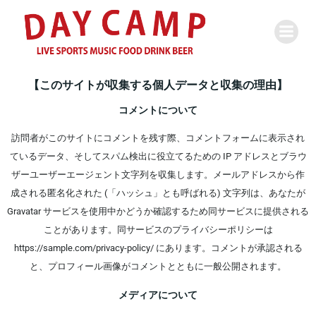
私たちのサイトアドレスは https://sample.com/ です。
【このサイトが収集する個人データと収集の理由】
コメントについて
訪問者がこのサイトにコメントを残す際、コメントフォームに表示され
ているデータ、そしてスパム検出に役立てるための IP アドレスとブラウ
ザーユーザーエージェント文字列を収集します。メールアドレスから作
成される匿名化された (「ハッシュ」とも呼ばれる) 文字列は、あなたが
Gravatar サービスを使用中かどうか確認するため同サービスに提供される
ことがあります。同サービスのプライバシーポリシーは
https://sample.com/privacy-policy/ にあります。コメントが承認される
と、プロフィール画像がコメントとともに一般公開されます。
メディアについて